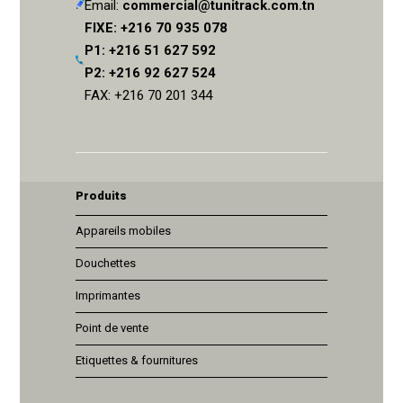
Email:
commercial@tunitrack.com.tn
FIXE: +216 70 935 078
P1: +216 51 627 592
P2: +216 92 627 524
FAX: +216 70 201 344
Produits
Appareils mobiles
Douchettes
Imprimantes
Point de vente
Etiquettes & fournitures