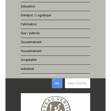
Education
Entrépot / Logistique
Fabrication
Gaz / pétrole
Gouvernement
Gouvernement
Hospitalité
Industriel
All
Nos Clients