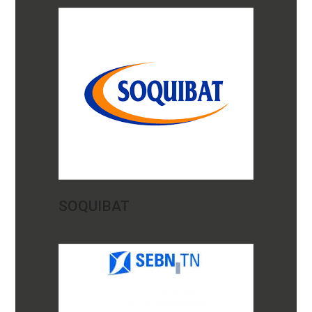
SOQUIBAT