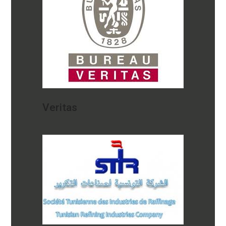
Veritas