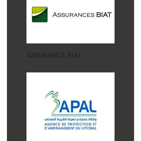
ASSURANCE BIAT