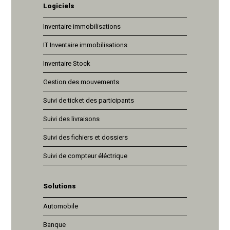
Logiciels
Inventaire immobilisations
IT Inventaire immobilisations
Inventaire Stock
Gestion des mouvements
Suivi de ticket des participants
Suivi des livraisons
Suivi des fichiers et dossiers
Suivi de compteur éléctrique
Solutions
Automobile
Banque