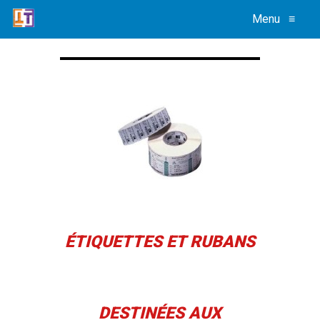
Menu
≡
ÉTIQUETTES ET RUBANS
DESTINÉES AUX