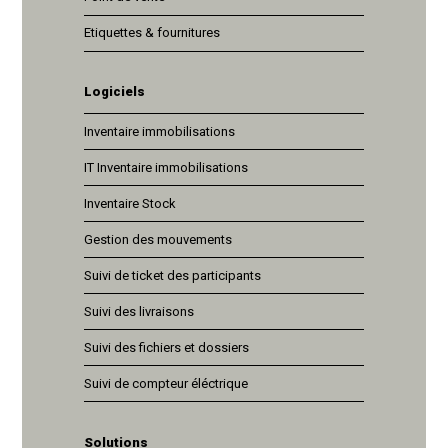
Etiquettes & fournitures
Logiciels
Inventaire immobilisations
IT Inventaire immobilisations
Inventaire Stock
Gestion des mouvements
Suivi de ticket des participants
Suivi des livraisons
Suivi des fichiers et dossiers
Suivi de compteur éléctrique
Solutions