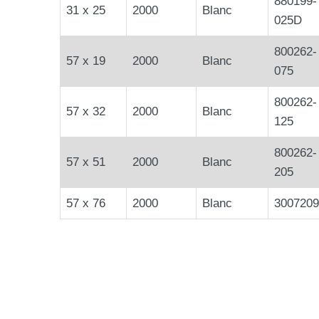
880199-
31 x 25
2000
Blanc
025D
800262-
57 x 19
2000
Blanc
075
800262-
57 x 32
2000
Blanc
125
800262-
57 x 51
2000
Blanc
205
57 x 76
2000
Blanc
3007209