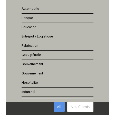
Automobile
Banque
Education
Entrépot / Logistique
Fabrication
Gaz / pétrole
Gouvernement
Gouvernement
Hospitalité
Industriel
All
Nos Clients