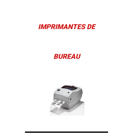
IMPRIMANTES DE
BUREAU