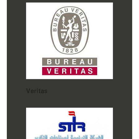
Veritas