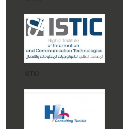
ISTIC