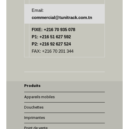
Email:
commercial@tunitrack.com.tn
FIXE: +216 70 935 078
P1: +216 51 627 592
P2: +216 92 627 524
FAX: +216 70 201 344
Produits
Appareils mobiles
Douchettes
Imprimantes
Point de vente