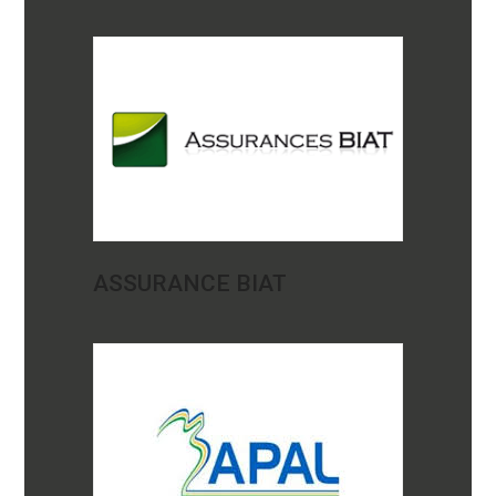
ASSURANCE BIAT