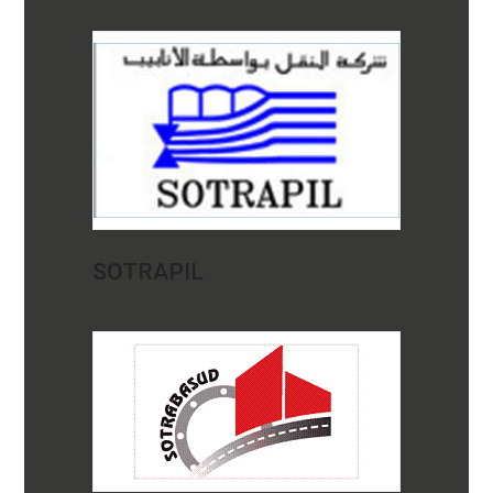
SOTRAPIL