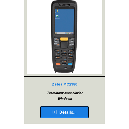
Zebra MC2180
Terminaux avec clavier
Windows
Détails...