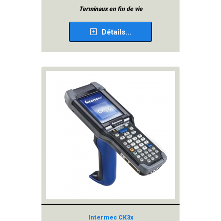
Terminaux en fin de vie
Détails...
Intermec CK3x