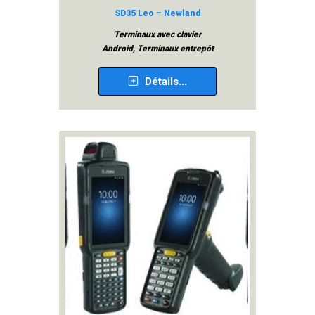
SD35 Leo – Newland
Terminaux avec clavier
Android, Terminaux entrepôt
Détails...