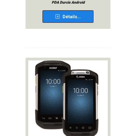
PDA Durcis Android
Détails...