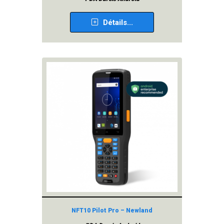
Détails...
NFT10 Pilot Pro – Newland