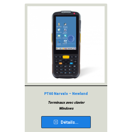
PT60 Narvalo – Newland
Terminaux avec clavier
Windows
Détails...