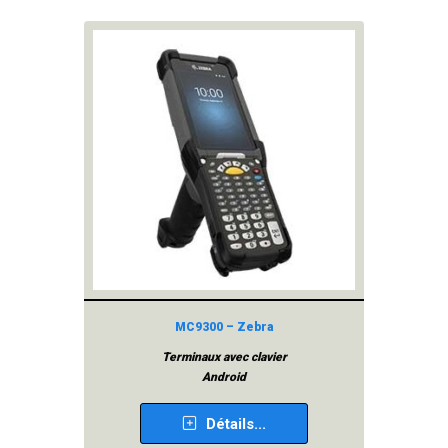
MC9300 – Zebra
Terminaux avec clavier
Android
Détails...