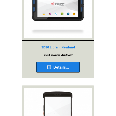
SD80 Libra – Newland
PDA Durcis Android
Détails...