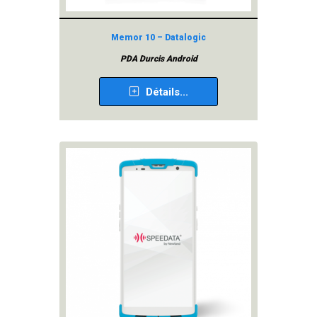
Memor 10 – Datalogic
PDA Durcis Android
Détails...