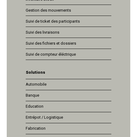
Gestion des mouvements
Suivi de ticket des participants
Suivi des livraisons
Suivi des fichiers et dossiers
Suivi de compteur éléctrique
Solutions
Automobile
Banque
Education
Entrépot / Logistique
Fabrication