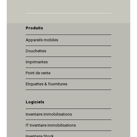
Produits
Appareils mobiles
Douchettes
Imprimantes
Point de vente
Etiquettes & fournitures
Logiciels
Inventaire immobilisations
IT Inventaire immobilisations
Inventaire Stock