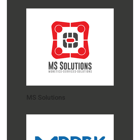
MS Solutions