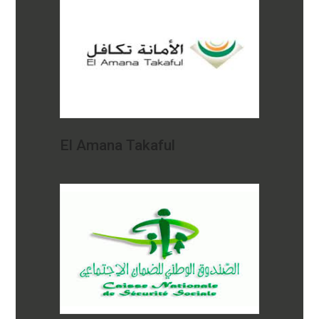
El Amana Takaful