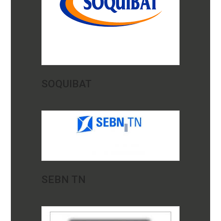
SOQUIBAT
SEBN TN