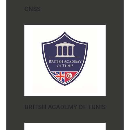
CNSS
BRITSH ACADEMY OF TUNIS