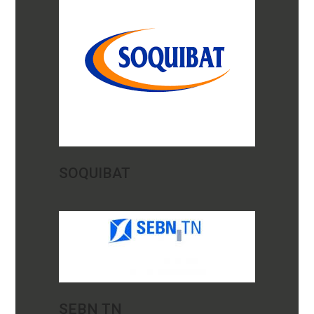
SOQUIBAT
SEBN TN