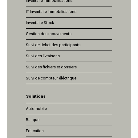
Inventaire immobilisations
IT Inventaire immobilisations
Inventaire Stock
Gestion des mouvements
Suivi de ticket des participants
Suivi des livraisons
Suivi des fichiers et dossiers
Suivi de compteur éléctrique
Solutions
Automobile
Banque
Education