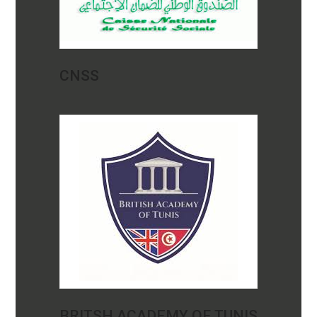
CNSS
BRITSH ACADEMY OF TUNIS