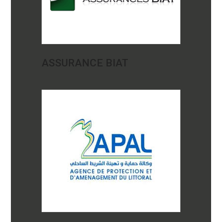
ASSURANCE BIAT