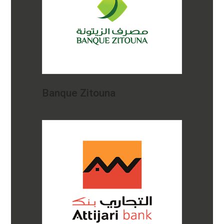
Banque Zitouna