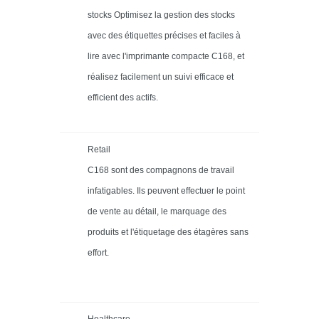
stocks Optimisez la gestion des stocks
avec des étiquettes précises et faciles à
lire avec l'imprimante compacte C168, et
réalisez facilement un suivi efficace et
efficient des actifs.
Retail
C168 sont des compagnons de travail
infatigables. Ils peuvent effectuer le point
de vente au détail, le marquage des
produits et l'étiquetage des étagères sans
effort.