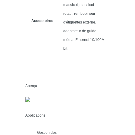
massicot, massicot
rotatif, rembobineur
Accessoires
d'étiquettes externe,
adaptateur de guide
média, Ethernet 10/100M-
bit
Aperçu
Applications
Gestion des