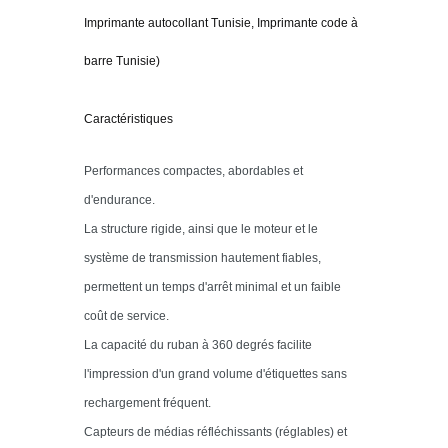
Imprimante autocollant Tunisie, Imprimante code à
barre Tunisie)
Caractéristiques
Performances compactes, abordables et
d'endurance.
La structure rigide, ainsi que le moteur et le
système de transmission hautement fiables,
permettent un temps d'arrêt minimal et un faible
coût de service.
La capacité du ruban à 360 degrés facilite
l'impression d'un grand volume d'étiquettes sans
rechargement fréquent.
Capteurs de médias réfléchissants (réglables) et