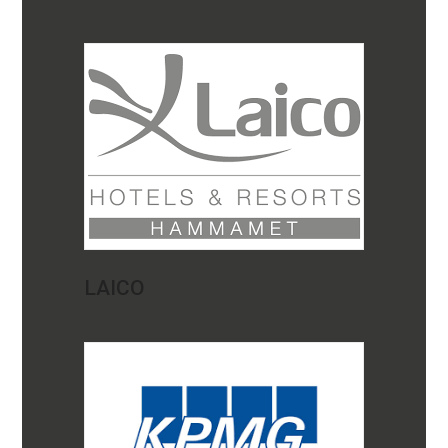
LAICO