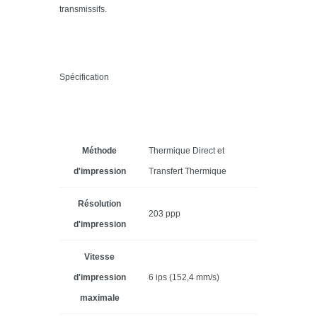
transmissifs.
Spécification
Méthode
Thermique Direct et
d'impression
Transfert Thermique
Résolution
203 ppp
d'impression
Vitesse
d'impression
6 ips (152,4 mm/s)
maximale