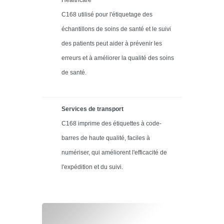
Healthcare
C168 utilisé pour l'étiquetage des
échantillons de soins de santé et le suivi
des patients peut aider à prévenir les
erreurs et à améliorer la qualité des soins
de santé.
Services de transport
C168 imprime des étiquettes à code-
barres de haute qualité, faciles à
numériser, qui améliorent l'efficacité de
l'expédition et du suivi.