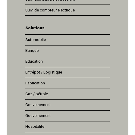
Suivi de compteur éléctrique
Solutions
Automobile
Banque
Education
Entrépot / Logistique
Fabrication
Gaz / pétrole
Gouvernement
Gouvernement
Hospitalité