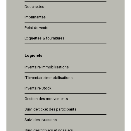
Douchettes
Imprimantes
Point de vente
Etiquettes & fournitures
Logiciels
Inventaire immobilisations
IT Inventaire immobilisations
Inventaire Stock
Gestion des mouvements
Suivi de ticket des participants
Suivi des livraisons
Suivi des fichiers et dossiers