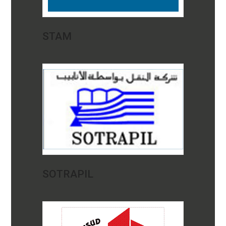
STAM
SOTRAPIL