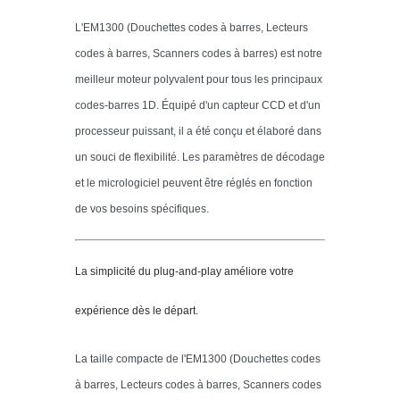
L'EM1300 (Douchettes codes à barres, Lecteurs
codes à barres, Scanners codes à barres) est notre
meilleur moteur polyvalent pour tous les principaux
codes-barres 1D. Équipé d'un capteur CCD et d'un
processeur puissant, il a été conçu et élaboré dans
un souci de flexibilité. Les paramètres de décodage
et le micrologiciel peuvent être réglés en fonction
de vos besoins spécifiques.
La simplicité du plug-and-play améliore votre
expérience dès le départ.
La taille compacte de l'EM1300 (Douchettes codes
à barres, Lecteurs codes à barres, Scanners codes