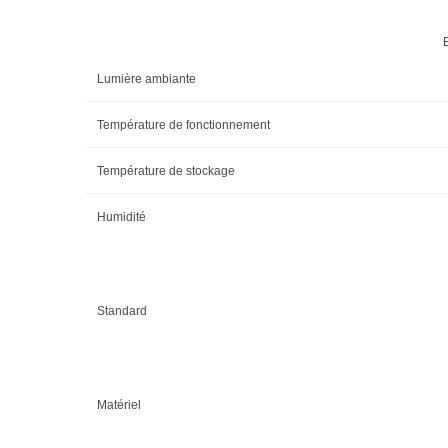
Lumière ambiante
Température de fonctionnement
Température de stockage
Humidité
Standard
Matériel