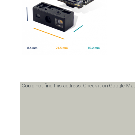
Could not find this address. Check it on Google Map