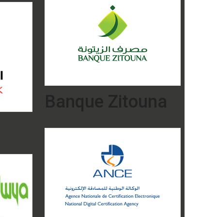
Banque Zitouna