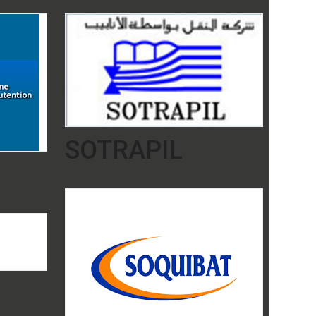
SOTRAPIL