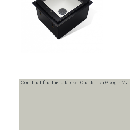
Could not find this address. Check it on Google Map