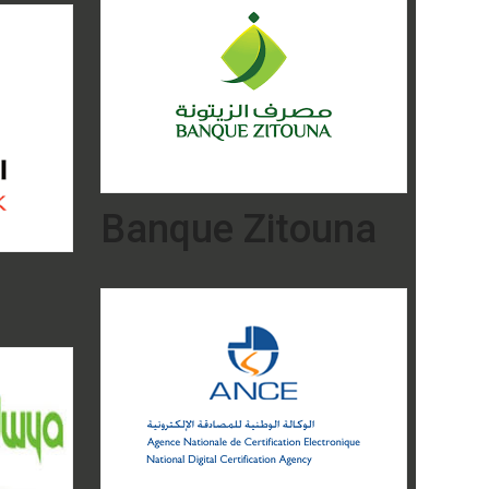
Banque Zitouna