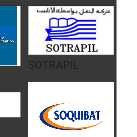
SOTRAPIL