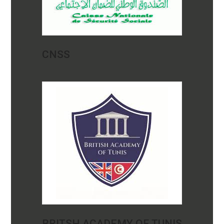
CNSS
BRITSH ACADEMY OF TUNIS