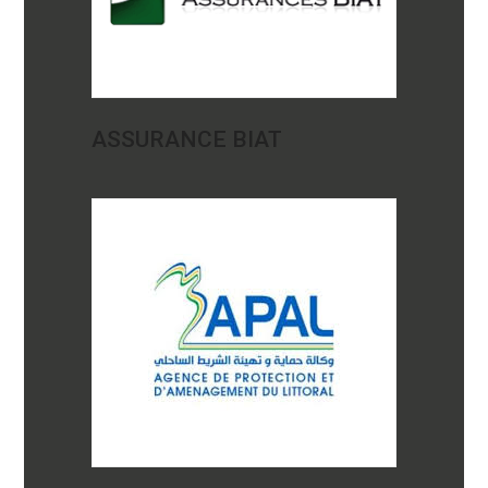
ASSURANCE BIAT