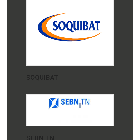
SOQUIBAT
SEBN TN