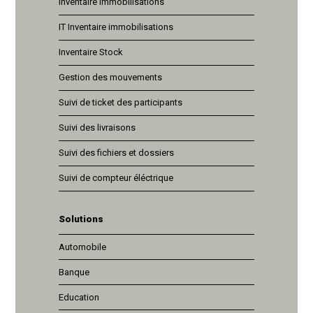
Inventaire immobilisations
IT Inventaire immobilisations
Inventaire Stock
Gestion des mouvements
Suivi de ticket des participants
Suivi des livraisons
Suivi des fichiers et dossiers
Suivi de compteur éléctrique
Solutions
Automobile
Banque
Education