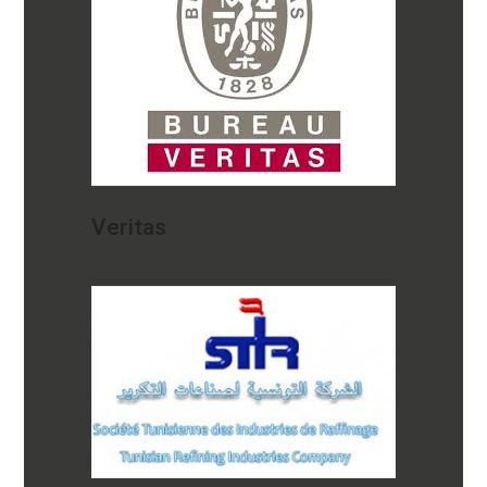
Veritas