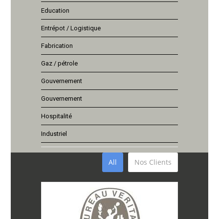
Education
Entrépot / Logistique
Fabrication
Gaz / pétrole
Gouvernement
Gouvernement
Hospitalité
Industriel
All
Nos Clients