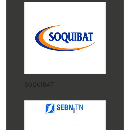
SOQUIBAT