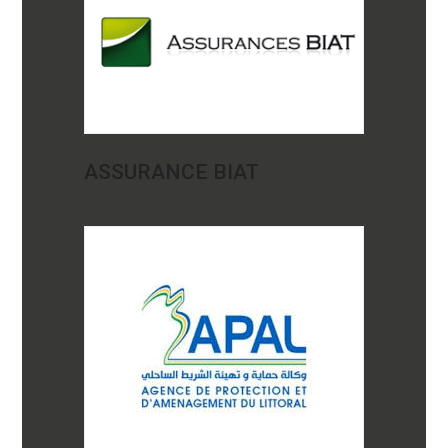
ASSURANCE BIAT