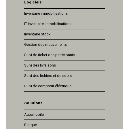
Logiciels
Inventaire immobilisations
IT Inventaire immobilisations
Inventaire Stock
Gestion des mouvements
Suivi de ticket des participants
Suivi des livraisons
Suivi des fichiers et dossiers
Suivi de compteur éléctrique
Solutions
Automobile
Banque