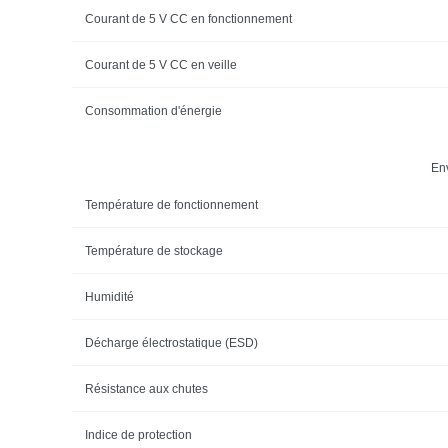
Courant de 5 V CC en fonctionnement
Courant de 5 V CC en veille
Consommation d'énergie
En
Température de fonctionnement
Température de stockage
Humidité
Décharge électrostatique (ESD)
Résistance aux chutes
Indice de protection