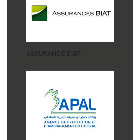
ASSURANCE BIAT