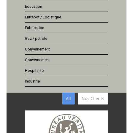
Education
Entrépot / Logistique
Fabrication
Gaz / pétrole
Gouvernement
Gouvernement
Hospitalité
Industriel
All
Nos Clients