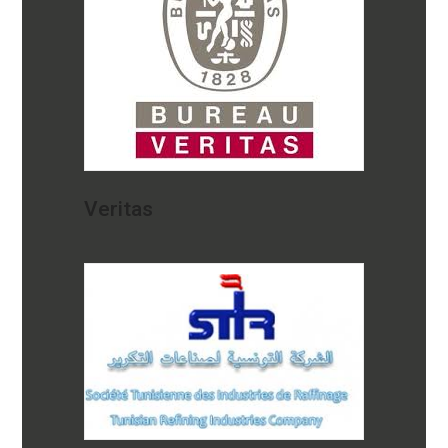
Veritas