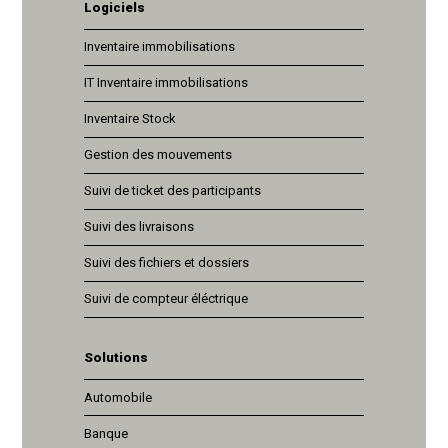
Logiciels
Inventaire immobilisations
IT Inventaire immobilisations
Inventaire Stock
Gestion des mouvements
Suivi de ticket des participants
Suivi des livraisons
Suivi des fichiers et dossiers
Suivi de compteur éléctrique
Solutions
Automobile
Banque