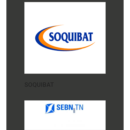
SOQUIBAT