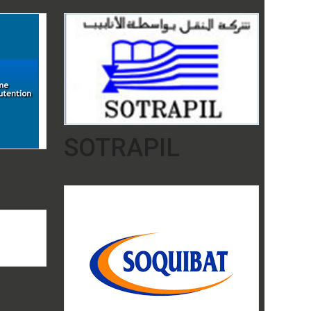
SOTRAPIL