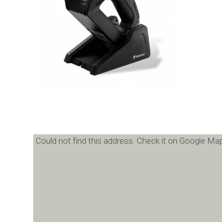
Could not find this address. Check it on Google Map