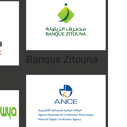
Banque Zitouna