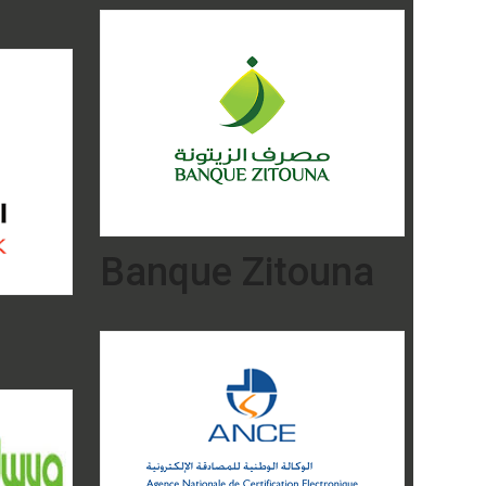
Banque Zitouna