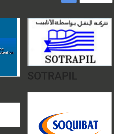
SOTRAPIL