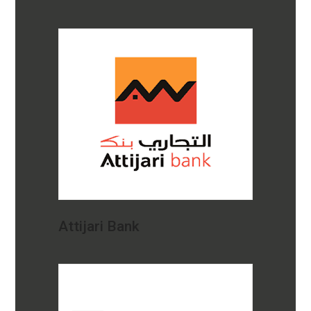
Attijari Bank