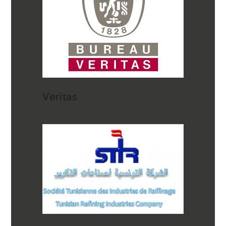
Veritas