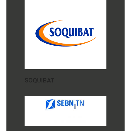
SOQUIBAT