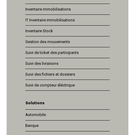
Inventaire immobilisations
IT Inventaire immobilisations
Inventaire Stock
Gestion des mouvements
Suivi de ticket des participants
Suivi des livraisons
Suivi des fichiers et dossiers
Suivi de compteur éléctrique
Solutions
Automobile
Banque