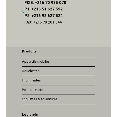
FIXE: +216 70 935 078
P1: +216 51 627 592
P2: +216 92 627 524
FAX: +216 70 201 344
Produits
Appareils mobiles
Douchettes
Imprimantes
Point de vente
Etiquettes & fournitures
Logiciels