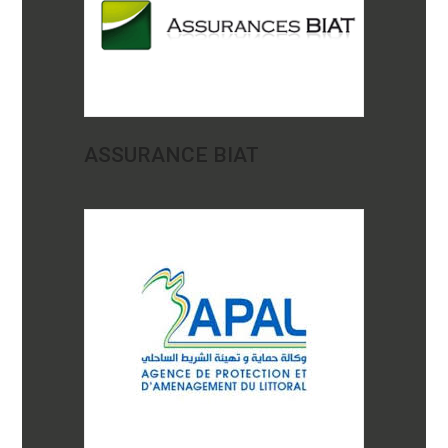
ASSURANCE BIAT