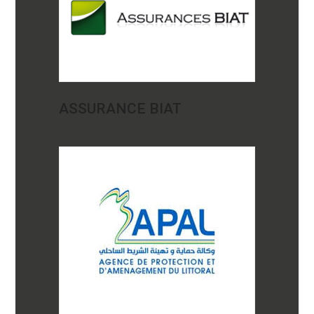
ASSURANCE BIAT