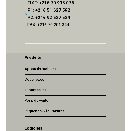
FIXE: +216 70 935 078
P1: +216 51 627 592
P2: +216 92 627 524
FAX: +216 70 201 344
Produits
Appareils mobiles
Douchettes
Imprimantes
Point de vente
Etiquettes & fournitures
Logiciels