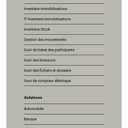
Inventaire immobilisations
IT Inventaire immobilisations
Inventaire Stock
Gestion des mouvements
Suivi de ticket des participants
Suivi des livraisons
Suivi des fichiers et dossiers
Suivi de compteur éléctrique
Solutions
Automobile
Banque