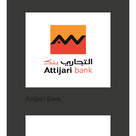
Attijari Bank