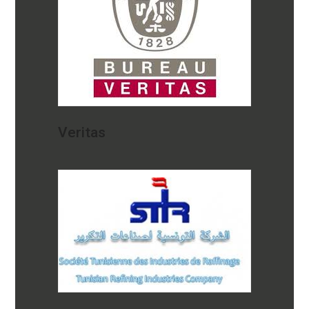
Veritas