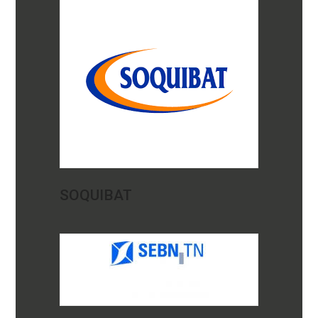
SOQUIBAT