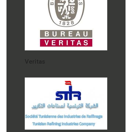
Veritas