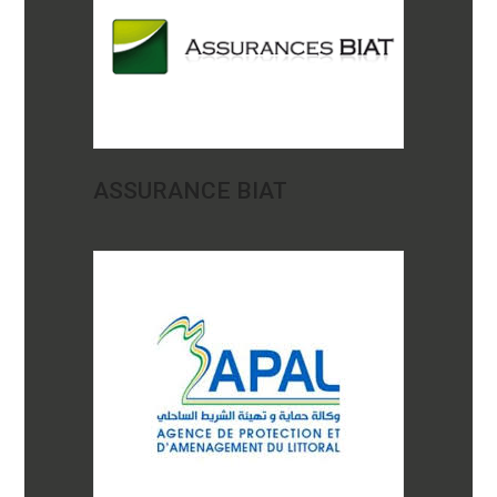
ASSURANCE BIAT