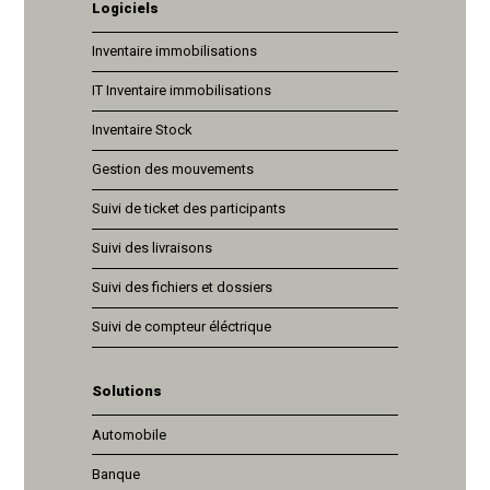
Logiciels
Inventaire immobilisations
IT Inventaire immobilisations
Inventaire Stock
Gestion des mouvements
Suivi de ticket des participants
Suivi des livraisons
Suivi des fichiers et dossiers
Suivi de compteur éléctrique
Solutions
Automobile
Banque