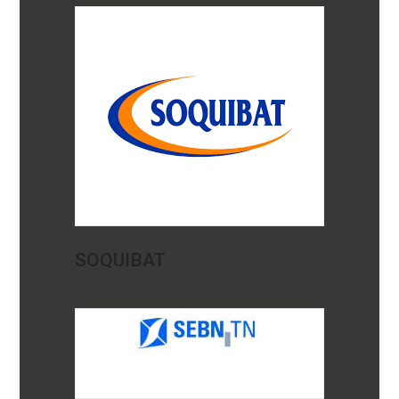
SOQUIBAT