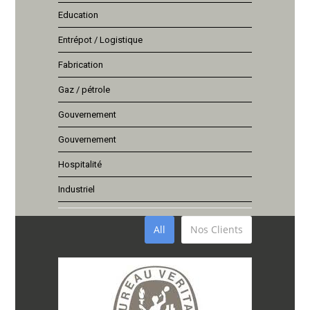
Education
Entrépot / Logistique
Fabrication
Gaz / pétrole
Gouvernement
Gouvernement
Hospitalité
Industriel
All
Nos Clients