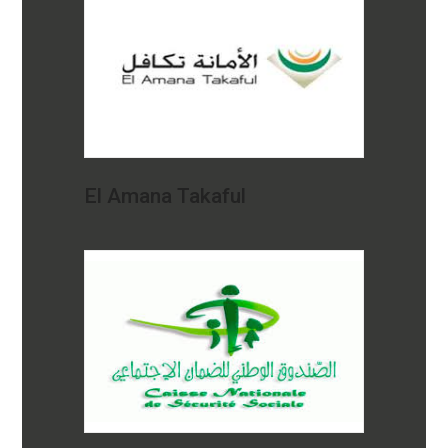
El Amana Takaful