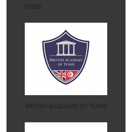
CNSS
BRITSH ACADEMY OF TUNIS