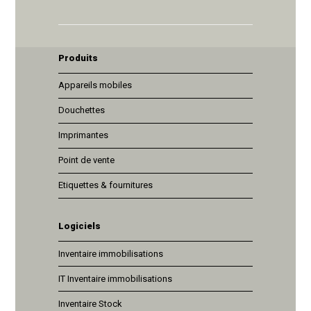
Produits
Appareils mobiles
Douchettes
Imprimantes
Point de vente
Etiquettes & fournitures
Logiciels
Inventaire immobilisations
IT Inventaire immobilisations
Inventaire Stock