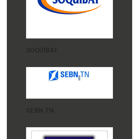
SOQUIBAT
SEBN TN