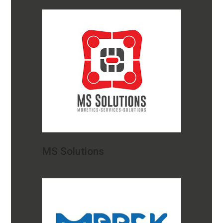
MS Solutions