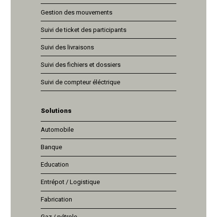
Gestion des mouvements
Suivi de ticket des participants
Suivi des livraisons
Suivi des fichiers et dossiers
Suivi de compteur éléctrique
Solutions
Automobile
Banque
Education
Entrépot / Logistique
Fabrication
Gaz / pétrole