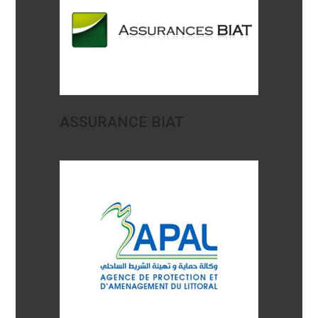
ASSURANCE BIAT