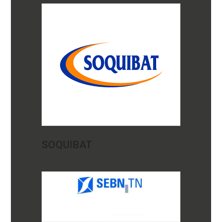
SOQUIBAT