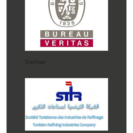
Veritas