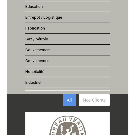
Education
Entrépot / Logistique
Fabrication
Gaz / pétrole
Gouvernement
Gouvernement
Hospitalité
Industriel
All
Nos Clients