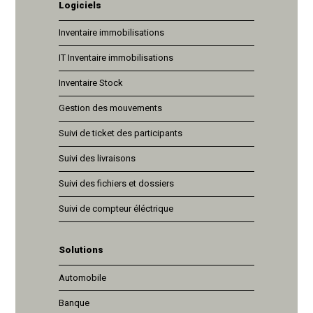
Logiciels
Inventaire immobilisations
IT Inventaire immobilisations
Inventaire Stock
Gestion des mouvements
Suivi de ticket des participants
Suivi des livraisons
Suivi des fichiers et dossiers
Suivi de compteur éléctrique
Solutions
Automobile
Banque