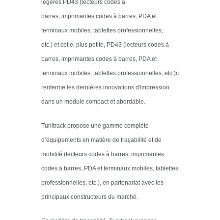
légères PD43 (lecteurs codes à
barres, imprimantes codes à barres, PDA et
terminaux mobiles, tablettes professionnelles,
etc.)
et celle, plus petite, PD43 (lecteurs codes à
barres, imprimantes codes à barres, PDA et
terminaux mobiles, tablettes professionnelles, etc.)c
renferme les dernières innovations d'impression
dans un module compact et abordable.
Tunitrack propose une gamme complète
d’équipements en matière de traçabilité et de
mobilité (lecteurs codes à barres, imprimantes
codes à barres, PDA et terminaux mobiles, tablettes
professionnelles, etc.), en partenariat avec les
principaux constructeurs du marché.