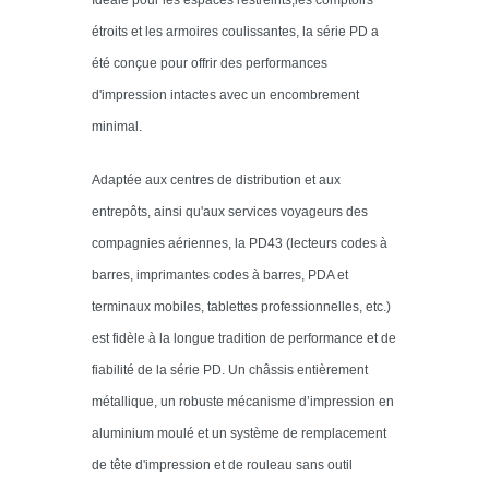
étroits et les armoires coulissantes, la série PD a
été conçue pour offrir des performances
d'impression intactes avec un encombrement
minimal.
Adaptée aux centres de distribution et aux
entrepôts, ainsi qu'aux services voyageurs des
compagnies aériennes, la PD43 (lecteurs codes à
barres, imprimantes codes à barres, PDA et
terminaux mobiles, tablettes professionnelles, etc.)
est fidèle à la longue tradition de performance et de
fiabilité de la série PD. Un châssis entièrement
métallique, un robuste mécanisme d’impression en
aluminium moulé et un système de remplacement
de tête d'impression et de rouleau sans outil