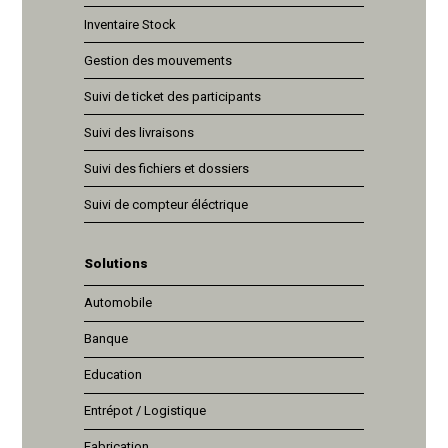
Inventaire Stock
Gestion des mouvements
Suivi de ticket des participants
Suivi des livraisons
Suivi des fichiers et dossiers
Suivi de compteur éléctrique
Solutions
Automobile
Banque
Education
Entrépot / Logistique
Fabrication