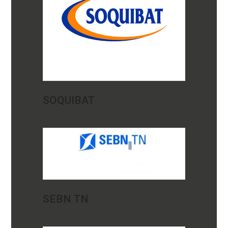
SOQUIBAT
SEBN TN