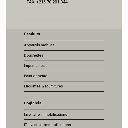
FAX: +216 70 201 344
Produits
Appareils mobiles
Douchettes
Imprimantes
Point de vente
Etiquettes & fournitures
Logiciels
Inventaire immobilisations
IT Inventaire immobilisations