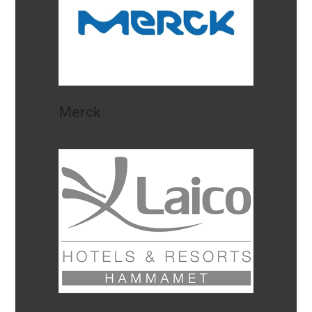
Merck