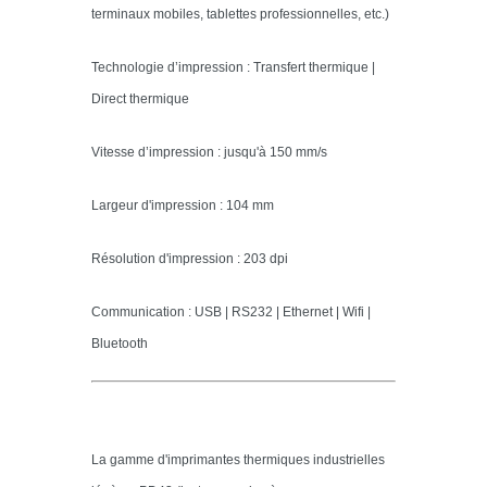
terminaux mobiles, tablettes professionnelles, etc.)
Technologie d’impression : Transfert thermique |
Direct thermique
Vitesse d’impression : jusqu'à 150 mm/s
Largeur d'impression : 104 mm
Résolution d'impression : 203 dpi
Communication : USB | RS232 | Ethernet | Wifi |
Bluetooth
La gamme d'
imprimantes thermiques industrielles