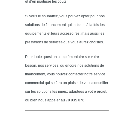
et d’en maîtriser les coûts.
Si vous le souhaitez, vous pouvez opter pour nos
solutions de financement qui incluent à la fois les
équipements et leurs accessoires, mais aussi les
prestations de services que vous aurez choisies.
Pour toute question complémentaire sur votre
besoin, nos services, ou encore nos solutions de
financement, vous pouvez contacter notre service
commercial qui se fera un plaisir de vous conseiller
sur les solutions les mieux adaptées à votre projet,
ou bien nous appeler au 70 935 078