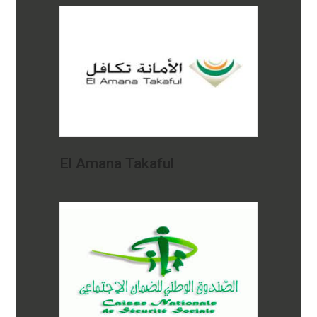
El Amana Takaful