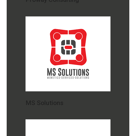
MS Solutions