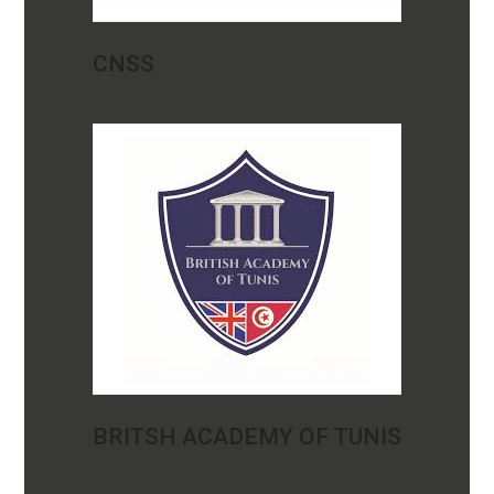
CNSS
BRITSH ACADEMY OF TUNIS