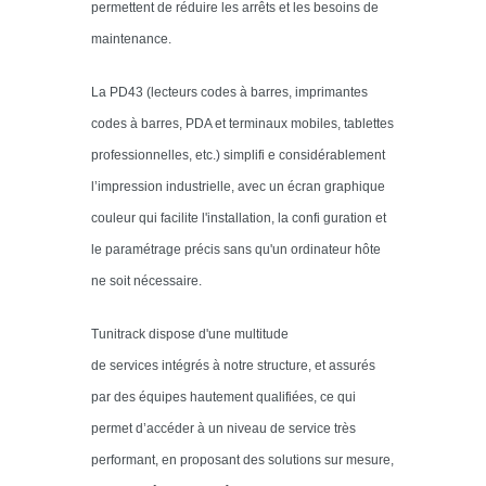
permettent de réduire les arrêts et les besoins de
maintenance.
La PD43 (lecteurs codes à barres, imprimantes
codes à barres, PDA et terminaux mobiles, tablettes
professionnelles, etc.) simplifi e considérablement
l’impression industrielle, avec un écran graphique
couleur qui facilite l'installation, la confi guration et
le paramétrage précis sans qu'un ordinateur hôte
ne soit nécessaire.
Tunitrack dispose d'une multitude
de services intégrés à notre structure, et assurés
par des équipes hautement qualifiées, ce qui
permet d’accéder à un niveau de service très
performant, en proposant des solutions sur mesure,