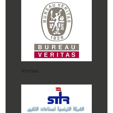
Veritas