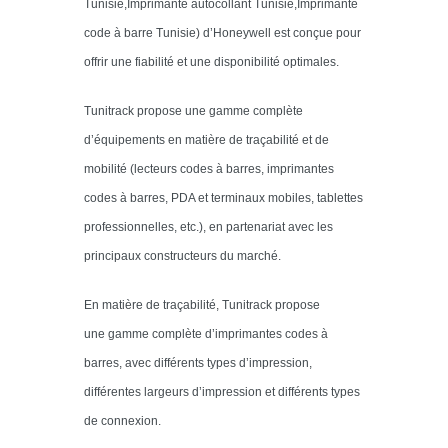
Tunisie,Imprimante autocollant Tunisie,Imprimante
code à barre Tunisie) d’Honeywell est conçue pour
offrir une fiabilité et une disponibilité optimales.
Tunitrack propose une gamme complète
d’équipements en matière de traçabilité et de
mobilité (lecteurs codes à barres, imprimantes
codes à barres, PDA et terminaux mobiles, tablettes
professionnelles, etc.), en partenariat avec les
principaux constructeurs du marché.
En matière de traçabilité, Tunitrack propose
une gamme complète d’imprimantes codes à
barres, avec différents types d’impression,
différentes largeurs d’impression et différents types
de connexion.