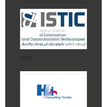
ISTIC