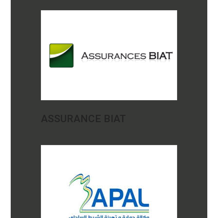
ASSURANCE BIAT