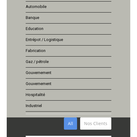
Automobile
Banque
Education
Entrépot / Logistique
Fabrication
Gaz / pétrole
Gouvernement
Gouvernement
Hospitalité
Industriel
All
Nos Clients