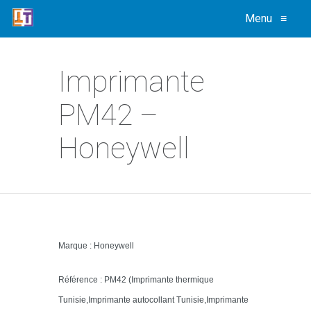
Menu
≡
Imprimante
PM42 –
Honeywell
Marque : Honeywell
Référence : PM42 (Imprimante thermique
Tunisie,Imprimante autocollant Tunisie,Imprimante