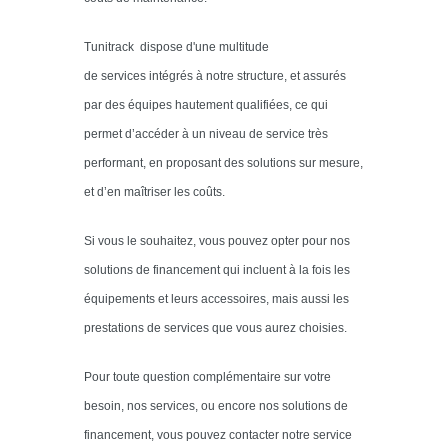
Tunitrack dispose d'une multitude
de services intégrés à notre structure, et assurés
par des équipes hautement qualifiées, ce qui
permet d’accéder à un niveau de service très
performant, en proposant des solutions sur mesure,
et d’en maîtriser les coûts.
Si vous le souhaitez, vous pouvez opter pour nos
solutions de financement qui incluent à la fois les
équipements et leurs accessoires, mais aussi les
prestations de services que vous aurez choisies.
Pour toute question complémentaire sur votre
besoin, nos services, ou encore nos solutions de
financement, vous pouvez contacter notre service