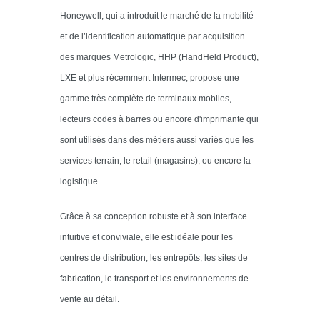
Honeywell, qui a introduit le marché de la mobilité
et de l’identification automatique par acquisition
des marques Metrologic, HHP (HandHeld Product),
LXE et plus récemment Intermec, propose une
gamme très complète de terminaux mobiles,
lecteurs codes à barres ou encore d'imprimante qui
sont utilisés dans des métiers aussi variés que les
services terrain, le retail (magasins), ou encore la
logistique.
Grâce à sa conception robuste et à son interface
intuitive et conviviale, elle est idéale pour les
centres de distribution, les entrepôts, les sites de
fabrication, le transport et les environnements de
vente au détail.