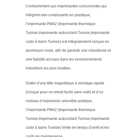
Contrairement aux imprimantes concurrentes qui
intègrent des composants en plastique,
l’imprimante PM42 (Imprimante thermique
Tunisie,Imprimante autocollant Tunisie,Imprimante
code à barre Tunisie) est intégralement conçue en
aluminium coulé, afin de garantir une robustesse et
une fiabilité accrues dans les environnements
industriels les plus hostiles.
Dotée d’une tête magnétique à montage rapide
(conçue pour un retrait facile sans outil) et d’un
rouleau d’impression amovible pratique,
l’imprimante PM42 (Imprimante thermique
Tunisie,Imprimante autocollant Tunisie,Imprimante
code à barre Tunisie) limite les temps d’arrêt et les
coûts de maintenance.