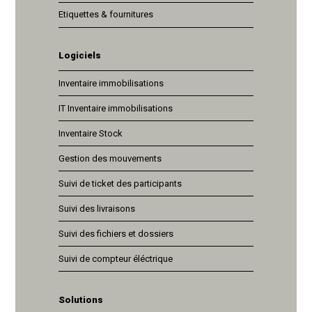
Etiquettes & fournitures
Logiciels
Inventaire immobilisations
IT Inventaire immobilisations
Inventaire Stock
Gestion des mouvements
Suivi de ticket des participants
Suivi des livraisons
Suivi des fichiers et dossiers
Suivi de compteur éléctrique
Solutions