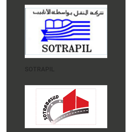
SOTRAPIL