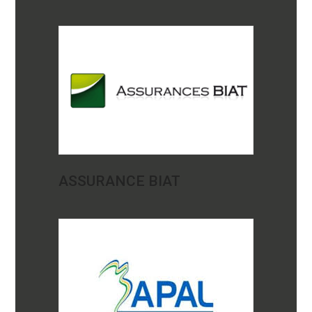
ASSURANCE BIAT