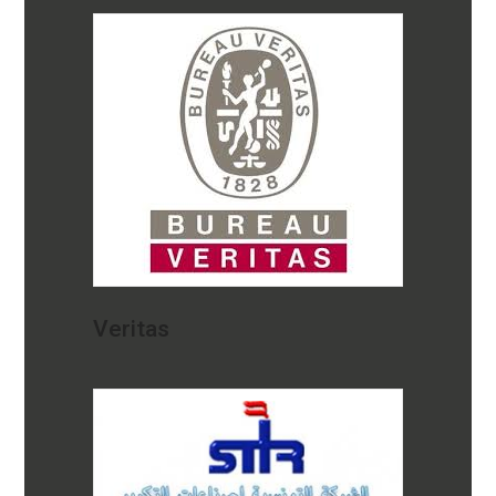
Veritas