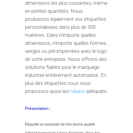
dimensions les plus courantes, même
en petites quantités. Nous
produisons également vos étiquettes
personnalisées dans plus de 300
matières. Dans n'importe quelles
dimensions, n'importe quelles formes,
vierges ou pré-imprimées avec le logo
de votre entreprise. Nous offrons des
solutions fiables pour le marquage
industriel entièrement automatisé. En
plus des étiquettes nous vous
proposons aussi les
rubans
adéquats.
Présentation :
Étiquette en polyester de très bonne qualité.