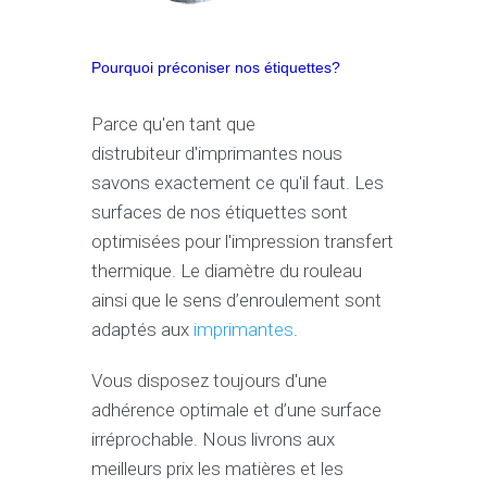
Pourquoi préconiser nos étiquettes?
Parce qu'en tant que
distrubiteur d'imprimantes nous
savons exactement ce qu'il faut. Les
surfaces de nos étiquettes sont
optimisées pour l'impression transfert
thermique. Le diamètre du rouleau
ainsi que le sens d’enroulement sont
adaptés aux
imprimantes
.
Vous disposez toujours d'une
adhérence optimale et d’une surface
irréprochable. Nous livrons aux
meilleurs prix les matières et les