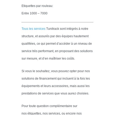
Etiquettes par rouleau:
Entre 1000 – 7000
Tous les services
Tunitrack sont intégrés à notre
structure, et assurés par des équipes hautement
qualifiées, ce qui permet d’accéder à un niveau de
service très performant, en proposant des solutions
sur mesure, et d’en maîtriser les coûts.
Si vous le souhaitez, vous pouvez opter pour nos
solutions de financement qui incluent à la fois les
équipements et leurs accessoires, mais aussi les
prestations de services que vous aurez choisies.
Pour toute question complémentaire sur
nos étiquettes, nos services, ou encore nos