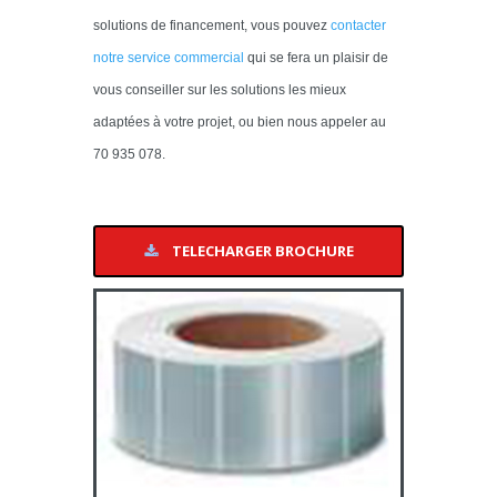
solutions de financement, vous pouvez
contacter
notre service commercial
qui se fera un plaisir de
vous conseiller sur les solutions les mieux
adaptées à votre projet, ou bien nous appeler au
70 935 078
.
TELECHARGER BROCHURE