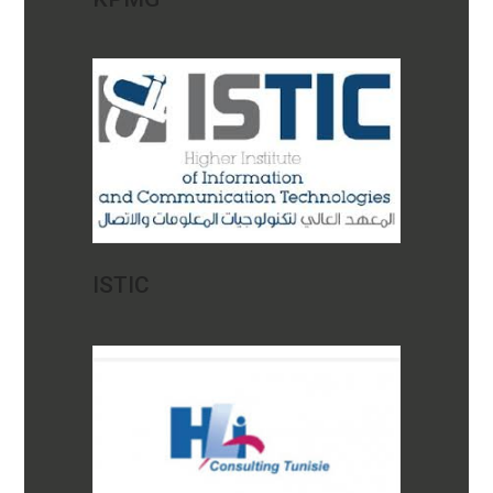
ISTIC