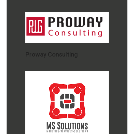
Proway Consulting