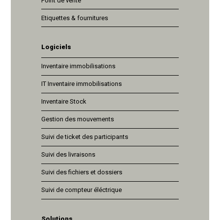
Point de vente
Etiquettes & fournitures
Logiciels
Inventaire immobilisations
IT Inventaire immobilisations
Inventaire Stock
Gestion des mouvements
Suivi de ticket des participants
Suivi des livraisons
Suivi des fichiers et dossiers
Suivi de compteur éléctrique
Solutions