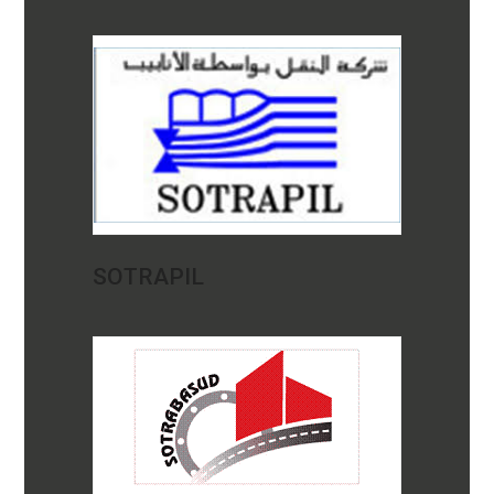
SOTRAPIL