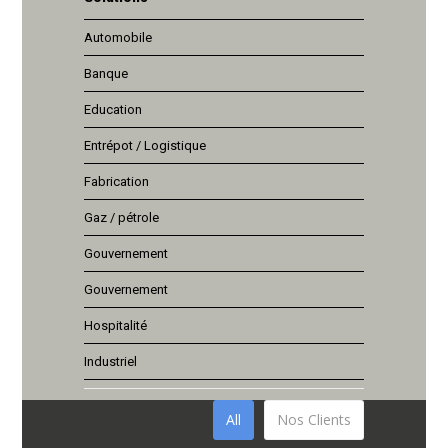
Automobile
Banque
Education
Entrépot / Logistique
Fabrication
Gaz / pétrole
Gouvernement
Gouvernement
Hospitalité
Industriel
All
Nos Clients