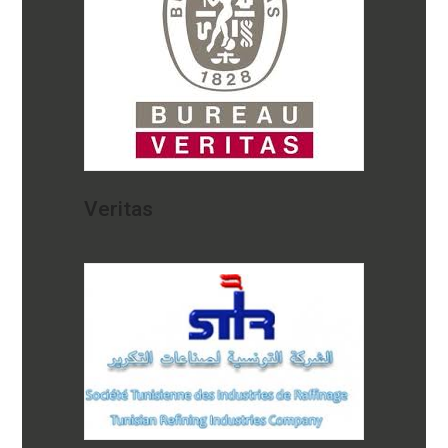
Veritas