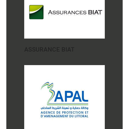
ASSURANCE BIAT