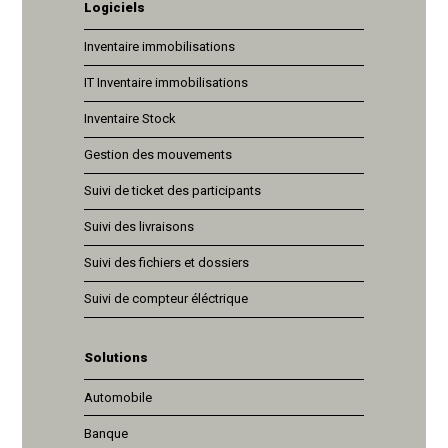
Logiciels
Inventaire immobilisations
IT Inventaire immobilisations
Inventaire Stock
Gestion des mouvements
Suivi de ticket des participants
Suivi des livraisons
Suivi des fichiers et dossiers
Suivi de compteur éléctrique
Solutions
Automobile
Banque