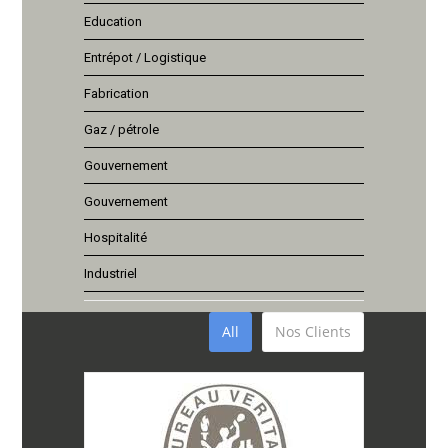
Education
Entrépot / Logistique
Fabrication
Gaz / pétrole
Gouvernement
Gouvernement
Hospitalité
Industriel
All
Nos Clients