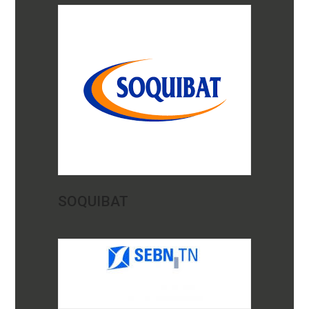
SOQUIBAT