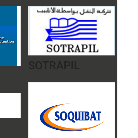
SOTRAPIL