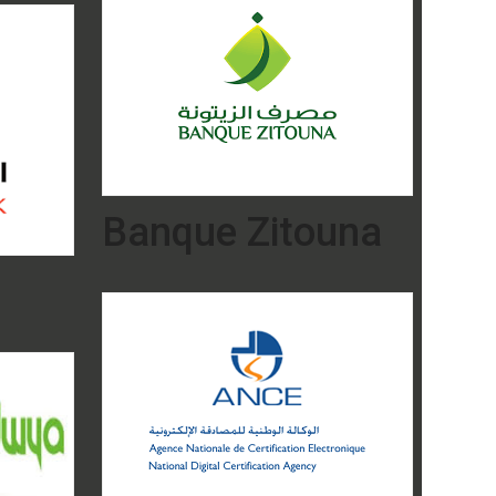
Banque Zitouna