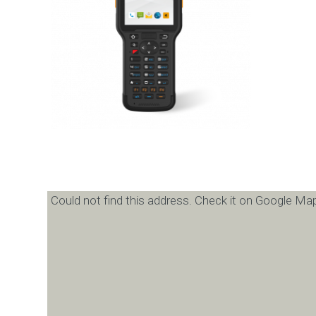
Could not find this address. Check it on Google Map