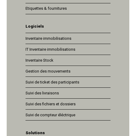
Etiquettes & fournitures
Logiciels
Inventaire immobilisations
IT Inventaire immobilisations
Inventaire Stock
Gestion des mouvements
Suivi de ticket des participants
Suivi des livraisons
Suivi des fichiers et dossiers
Suivi de compteur éléctrique
Solutions