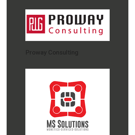
Proway Consulting