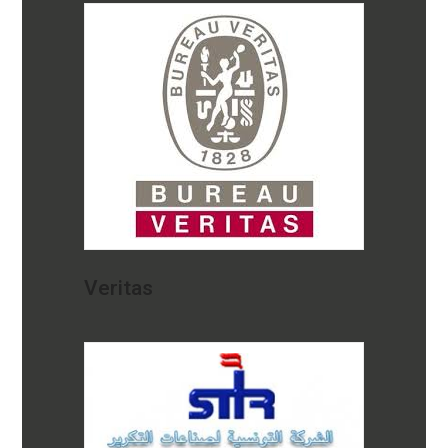
Veritas