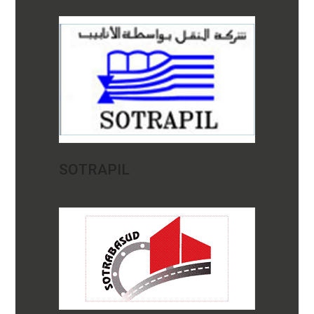
SOTRAPIL