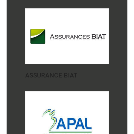
ASSURANCE BIAT