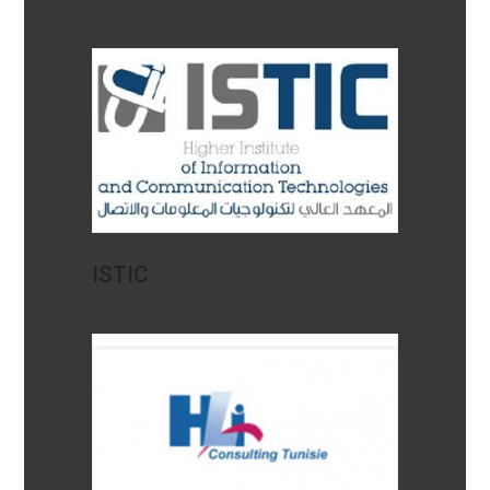
ISTIC