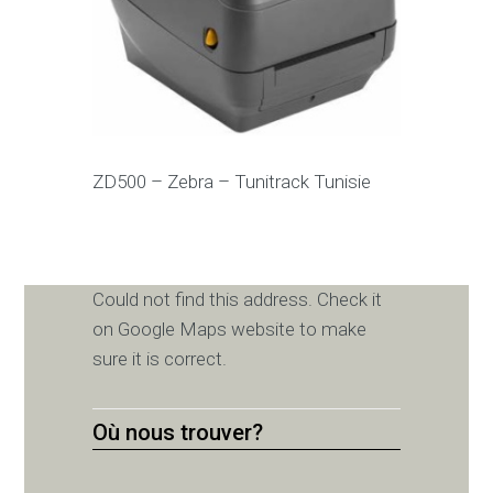
ZD500 – Zebra – Tunitrack Tunisie
Could not find this address. Check it
on Google Maps website to make
sure it is correct.
Où nous trouver?