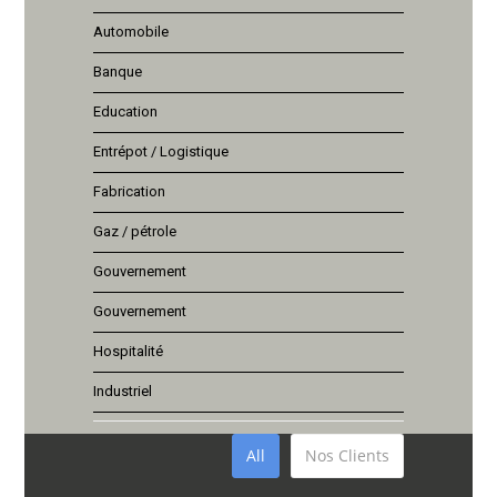
Automobile
Banque
Education
Entrépot / Logistique
Fabrication
Gaz / pétrole
Gouvernement
Gouvernement
Hospitalité
Industriel
All
Nos Clients