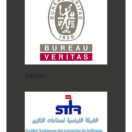
Veritas