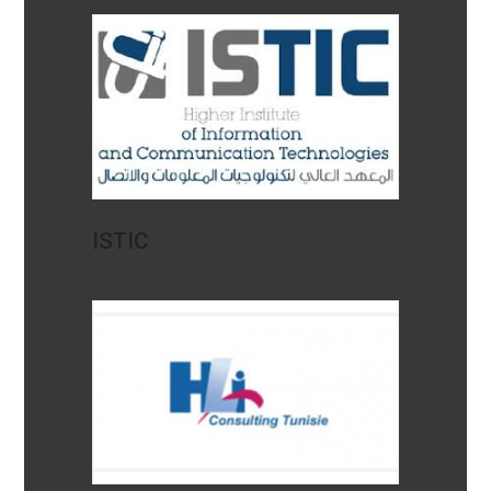
ISTIC