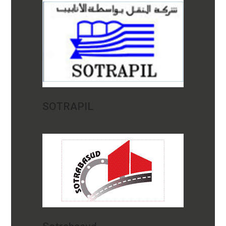
SOTRAPIL