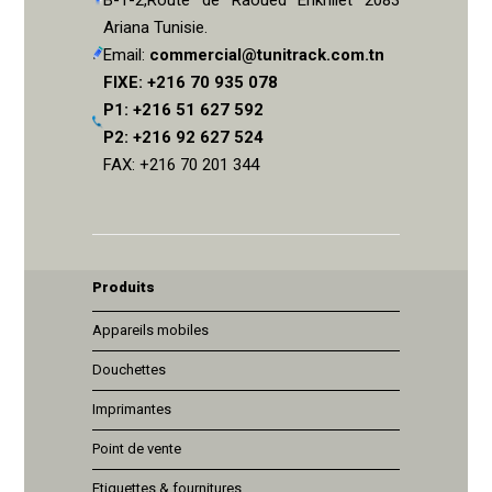
Ariana Tunisie.
Email:
commercial@tunitrack.com.tn
FIXE: +216 70 935 078
P1: +216 51 627 592
P2: +216 92 627 524
FAX: +216 70 201 344
Produits
Appareils mobiles
Douchettes
Imprimantes
Point de vente
Etiquettes & fournitures