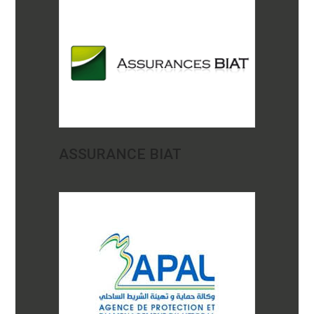
ASSURANCE BIAT