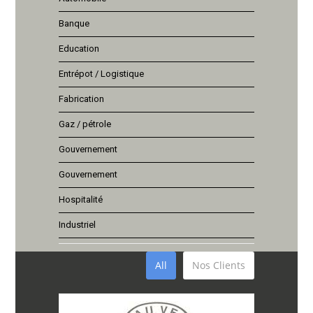
Banque
Education
Entrépot / Logistique
Fabrication
Gaz / pétrole
Gouvernement
Gouvernement
Hospitalité
Industriel
All
Nos Clients