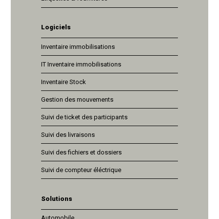
Logiciels
Inventaire immobilisations
IT Inventaire immobilisations
Inventaire Stock
Gestion des mouvements
Suivi de ticket des participants
Suivi des livraisons
Suivi des fichiers et dossiers
Suivi de compteur éléctrique
Solutions
Automobile