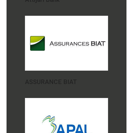
ASSURANCE BIAT