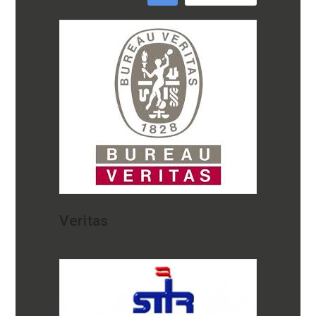
Veritas