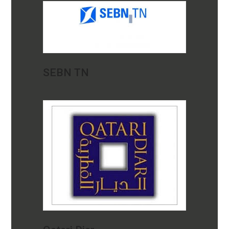
SEBN TN