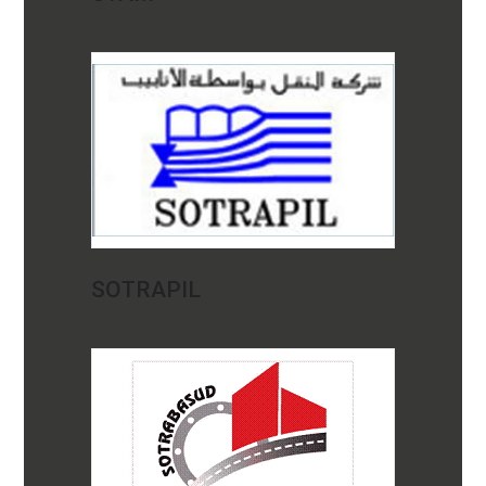
SOTRAPIL