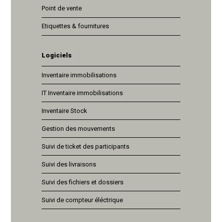
Point de vente
Etiquettes & fournitures
Logiciels
Inventaire immobilisations
IT Inventaire immobilisations
Inventaire Stock
Gestion des mouvements
Suivi de ticket des participants
Suivi des livraisons
Suivi des fichiers et dossiers
Suivi de compteur éléctrique