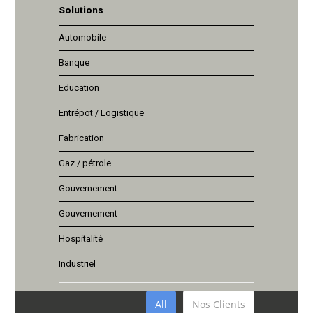
Solutions
Automobile
Banque
Education
Entrépot / Logistique
Fabrication
Gaz / pétrole
Gouvernement
Gouvernement
Hospitalité
Industriel
All
Nos Clients