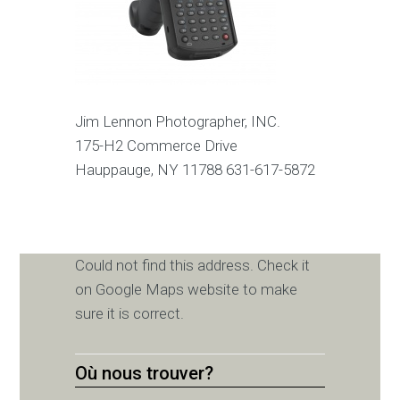
Jim Lennon Photographer, INC.
175-H2 Commerce Drive
Hauppauge, NY 11788 631-617-5872
Could not find this address. Check it
on Google Maps website to make
sure it is correct.
Où nous trouver?