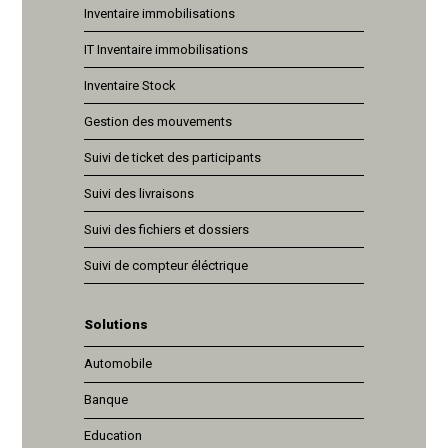
Inventaire immobilisations
IT Inventaire immobilisations
Inventaire Stock
Gestion des mouvements
Suivi de ticket des participants
Suivi des livraisons
Suivi des fichiers et dossiers
Suivi de compteur éléctrique
Solutions
Automobile
Banque
Education