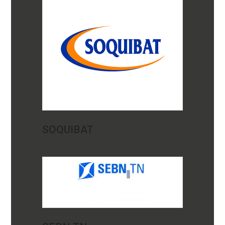
SOQUIBAT