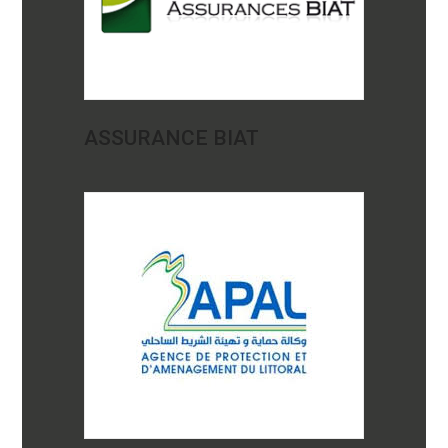
ASSURANCE BIAT