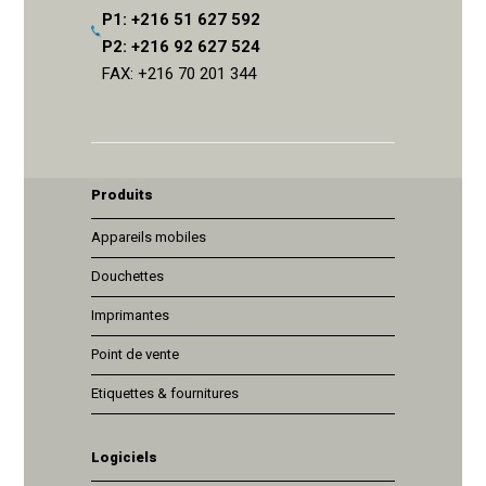
P1: +216 51 627 592
P2: +216 92 627 524
FAX: +216 70 201 344
Produits
Appareils mobiles
Douchettes
Imprimantes
Point de vente
Etiquettes & fournitures
Logiciels