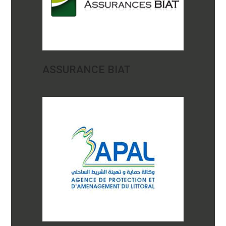
ASSURANCE BIAT