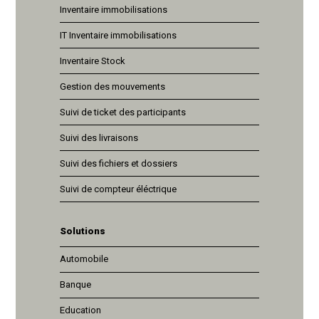
Inventaire immobilisations
IT Inventaire immobilisations
Inventaire Stock
Gestion des mouvements
Suivi de ticket des participants
Suivi des livraisons
Suivi des fichiers et dossiers
Suivi de compteur éléctrique
Solutions
Automobile
Banque
Education