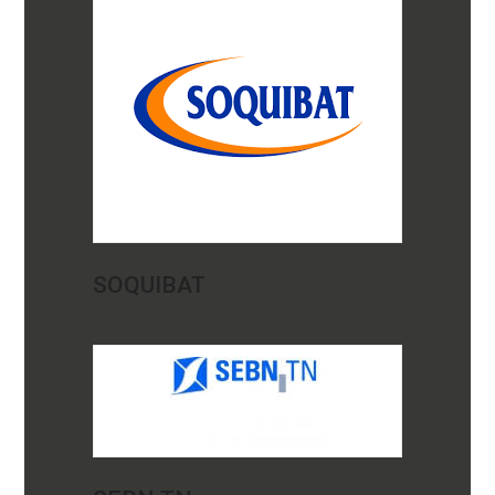
SOQUIBAT