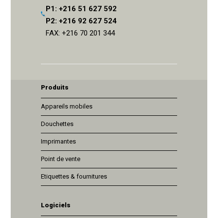
P1: +216 51 627 592
P2: +216 92 627 524
FAX: +216 70 201 344
Produits
Appareils mobiles
Douchettes
Imprimantes
Point de vente
Etiquettes & fournitures
Logiciels