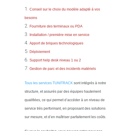
Conseil sur le choix du modèle adapté à vos
besoins
Fourniture des terminaux ou PDA
Installation / première mise en service
Apport de briques technologiques
Déploiement
Support help desk niveau 1 ou 2
Gestion de parc et des incidents matériels
Tous les services T
UNITRACK
sont intégrés à notre
structure, et assurés par des équipes hautement
qualifiées, ce qui permet d’accéder à un niveau de
service très performant, en proposant des solutions
sur mesure, et d’en maîtriser parfaitement les coûts.