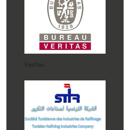
Veritas