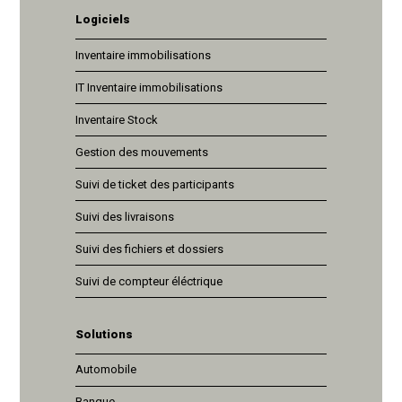
Logiciels
Inventaire immobilisations
IT Inventaire immobilisations
Inventaire Stock
Gestion des mouvements
Suivi de ticket des participants
Suivi des livraisons
Suivi des fichiers et dossiers
Suivi de compteur éléctrique
Solutions
Automobile
Banque