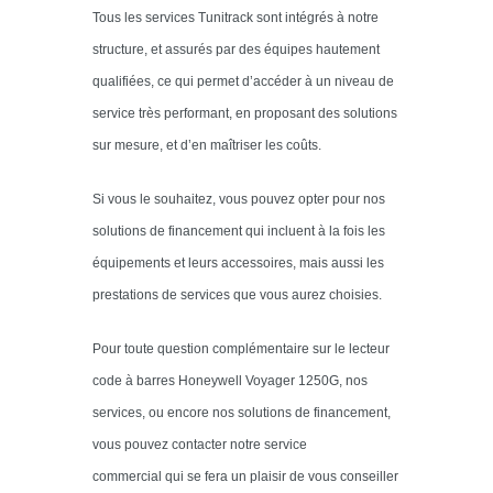
Tous les services Tunitrack sont intégrés à notre
structure, et assurés par des équipes hautement
qualifiées, ce qui permet d’accéder à un niveau de
service très performant, en proposant des solutions
sur mesure, et d’en maîtriser les coûts.
Si vous le souhaitez, vous pouvez opter pour nos
solutions de financement qui incluent à la fois les
équipements et leurs accessoires, mais aussi les
prestations de services que vous aurez choisies.
Pour toute question complémentaire sur le lecteur
code à barres Honeywell Voyager 1250G, nos
services, ou encore nos solutions de financement,
vous pouvez contacter notre service
commercial qui se fera un plaisir de vous conseiller