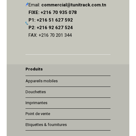
Email:
commercial@tunitrack.com.tn
FIXE: +216 70 935 078
P1: +216 51 627 592
P2: +216 92 627 524
FAX: +216 70 201 344
Produits
Appareils mobiles
Douchettes
Imprimantes
Point de vente
Etiquettes & fournitures