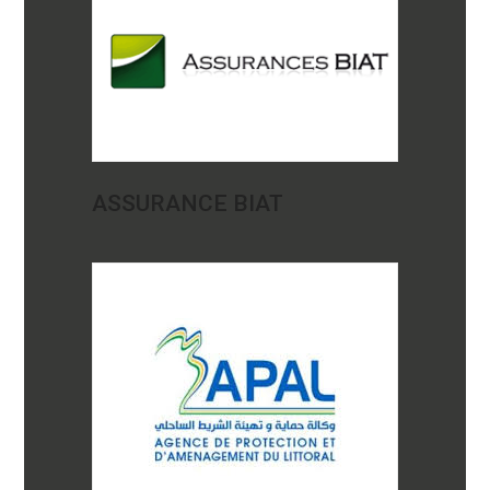
ASSURANCE BIAT