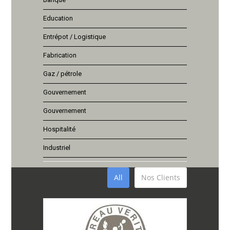
Education
Entrépot / Logistique
Fabrication
Gaz / pétrole
Gouvernement
Gouvernement
Hospitalité
Industriel
All
Nos Clients