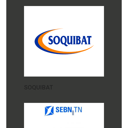
SOQUIBAT