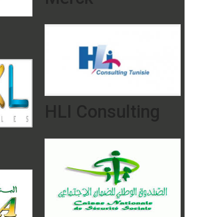
HLI Consulting