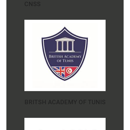
CNSS
BRITSH ACADEMY OF TUNIS