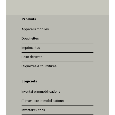
Produits
Appareils mobiles
Douchettes
Imprimantes
Point de vente
Etiquettes & fournitures
Logiciels
Inventaire immobilisations
IT Inventaire immobilisations
Inventaire Stock