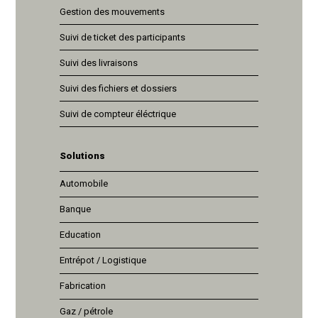
Gestion des mouvements
Suivi de ticket des participants
Suivi des livraisons
Suivi des fichiers et dossiers
Suivi de compteur éléctrique
Solutions
Automobile
Banque
Education
Entrépot / Logistique
Fabrication
Gaz / pétrole