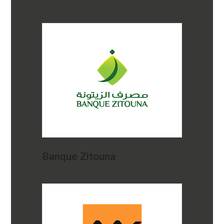
Banque Zitouna