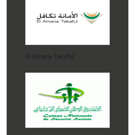
El Amana Takaful