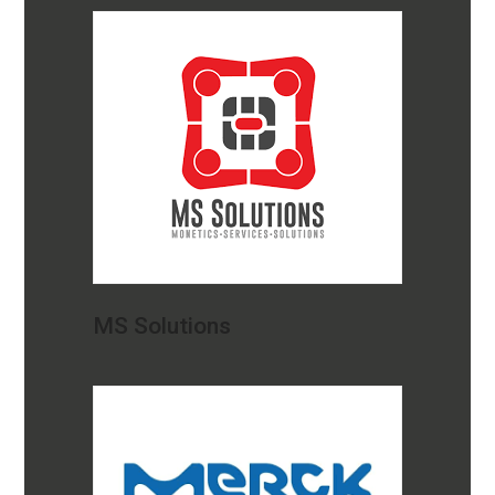
MS Solutions