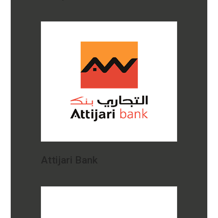
Attijari Bank