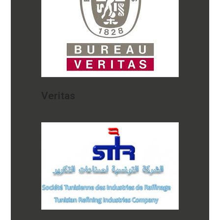
Veritas