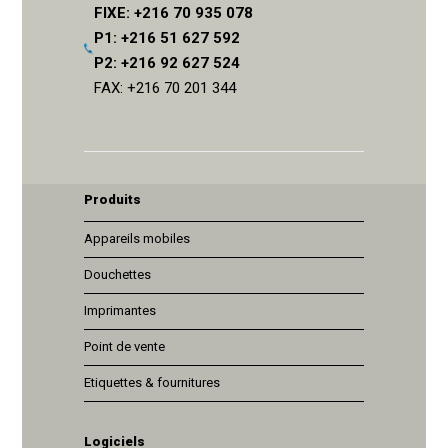
FIXE: +216 70 935 078
P1: +216 51 627 592
P2: +216 92 627 524
FAX: +216 70 201 344
Produits
Appareils mobiles
Douchettes
Imprimantes
Point de vente
Etiquettes & fournitures
Logiciels