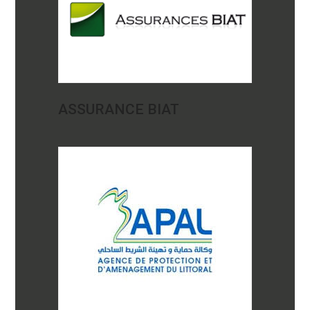
ASSURANCE BIAT