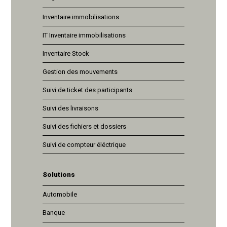
Inventaire immobilisations
IT Inventaire immobilisations
Inventaire Stock
Gestion des mouvements
Suivi de ticket des participants
Suivi des livraisons
Suivi des fichiers et dossiers
Suivi de compteur éléctrique
Solutions
Automobile
Banque