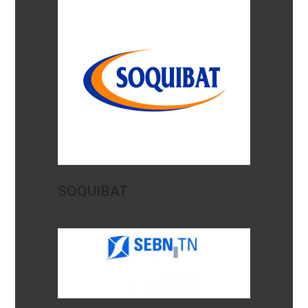
SOQUIBAT